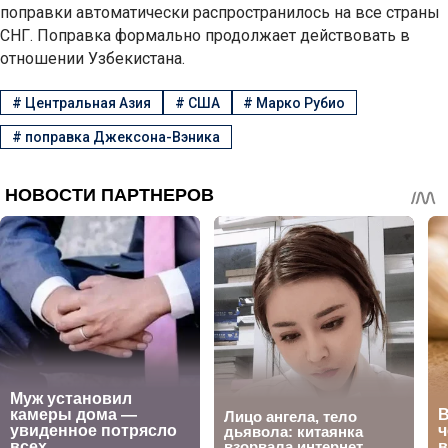
поправки автоматически распространилось на все страны
СНГ. Поправка формально продолжает действовать в
отношении Узбекистана.
#
Центральная Азия
#
США
#
Марко Рубио
#
поправка Джексона-Вэника