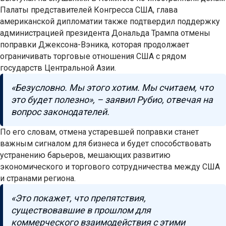
Палаты представителей Конгресса США, глава
американской дипломатии также подтвердил поддержку
администрацией президента Дональда Трампа отмены
поправки Джексона-Вэника, которая продолжает
ограничивать торговые отношения США с рядом
государств Центральной Азии.
«Безусловно. Мы этого хотим. Мы считаем, что
это будет полезно», – заявил Рубио, отвечая на
вопрос законодателей.
По его словам, отмена устаревшей поправки станет
важным сигналом для бизнеса и будет способствовать
устранению барьеров, мешающих развитию
экономического и торгового сотрудничества между США
и странами региона.
«Это покажет, что препятствия,
существовавшие в прошлом для
коммерческого взаимодействия с этими