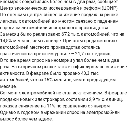
иномарок сократились более чем в два раза, сообщает
Центр экономических исследований и реформ (ЦЭИР).
По оценкам центра, общее снижение продаж на рынке
легковых автомобилей во многом связано с падением
спроса на автомобили иностранного производства.
За месяц было реализовано 67,2 тыс. автомобилей, что на
14,5% меньше, чем в январе. При этом продажи новых
автомобилей местного производства остались
практически на прежнем уровне – 21,7 тыс. единиц.
В то же время спрос на иномарки упал более чем в два
раза. На вторичном рынке также зафиксировано снижение
активности. В феврале было продано 43,3 тыс.
автомобилей, что на 16% меньше, чем в предыдущем
месяце.
Сегмент электромобилей не стал исключением. В феврале
продажи новых электрокаров составили 2,9 тыс. единиц,
показав снижение на 11% по сравнению с январем.
Однако в годовом выражении спрос на электромобили
вырос более чем вдвое.