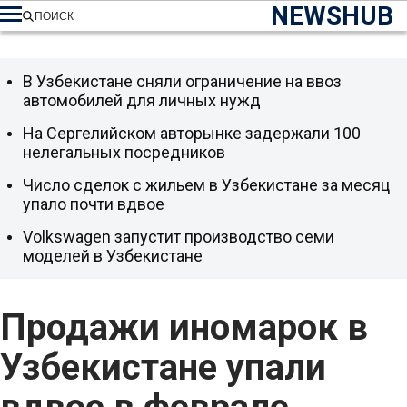
NEWSHUB
ПОИСК
В Узбекистане сняли ограничение на ввоз
автомобилей для личных нужд
На Сергелийском авторынке задержали 100
нелегальных посредников
Число сделок с жильем в Узбекистане за месяц
упало почти вдвое
Volkswagen запустит производство семи
моделей в Узбекистане
Продажи иномарок в
Узбекистане упали