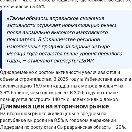
увеличилось на 46%.
«Таким образом, апрельское снижение
активности отражает нормализацию рынка
после аномально высокого мартовского
показателя. В большинстве регионов
накопленные продажи за первые четыре
месяца года остаются выше уровня прошлого
года», – отмечают эксперты ЦЭИР.
Одновременно с ростом активности увеличиваются и
объемы строительства. В 2025 году в Узбекистане ввели в
эксплуатацию 15,9 млн квадратных метров жилья – на
2,8% больше, чем годом ранее. В 2026 году по стране
планируется построить 140 тыс. новых жилых домов.
Динамика цен на вторичном рынке
На вторичном рынке жилья цены в среднем по
республике выросли на 8,5% в годовом выражении.
Лидерами по росту стали Сырдарьинская область – 20%,