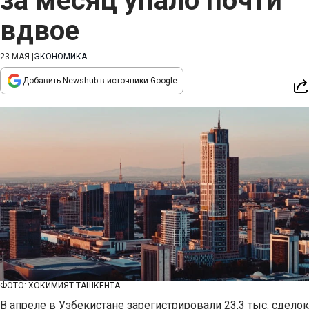
за месяц упало почти
вдвое
23 МАЯ
|
ЭКОНОМИКА
Добавить Newshub в источники Google
ФОТО: ХОКИМИЯТ ТАШКЕНТА
В апреле в Узбекистане зарегистрировали 23,3 тыс. сделок