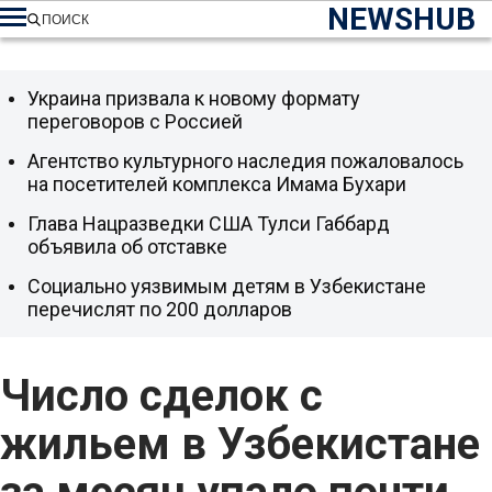
NEWSHUB
ПОИСК
Украина призвала к новому формату
переговоров с Россией
Агентство культурного наследия пожаловалось
на посетителей комплекса Имама Бухари
Глава Нацразведки США Тулси Габбард
объявила об отставке
Социально уязвимым детям в Узбекистане
перечислят по 200 долларов
Число сделок с
жильем в Узбекистане