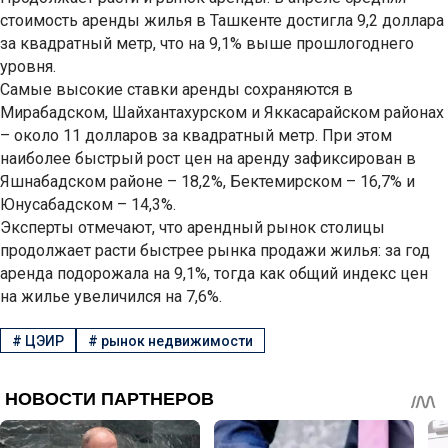
стоимость аренды жилья в Ташкенте достигла 9,2 доллара
за квадратный метр, что на 9,1% выше прошлогоднего
уровня.
Самые высокие ставки аренды сохраняются в
Мирабадском, Шайхантахурском и Яккасарайском районах
– около 11 долларов за квадратный метр. При этом
наиболее быстрый рост цен на аренду зафиксирован в
Яшнабадском районе – 18,2%, Бектемирском – 16,7% и
Юнусабадском – 14,3%.
Эксперты отмечают, что арендный рынок столицы
продолжает расти быстрее рынка продажи жилья: за год
аренда подорожала на 9,1%, тогда как общий индекс цен
на жилье увеличился на 7,6%.
#
ЦЭИР
#
рынок недвижимости