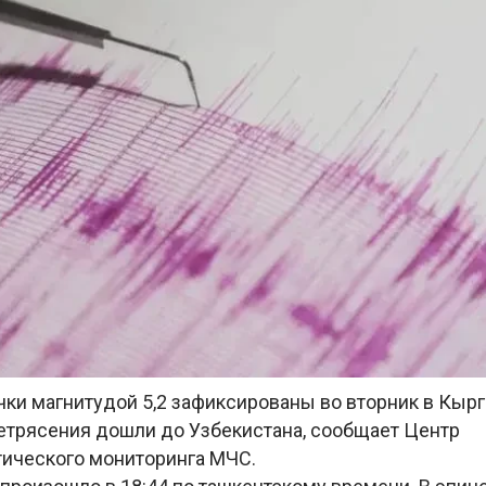
ки магнитудой 5,2 зафиксированы во вторник в Кырг
етрясения дошли до Узбекистана, сообщает Центр
ического мониторинга МЧС.