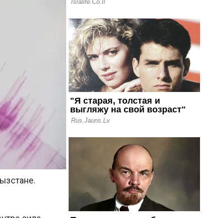
ызстане.