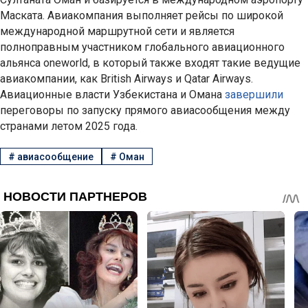
Маската. Авиакомпания выполняет рейсы по широкой
международной маршрутной сети и является
полноправным участником глобального авиационного
альянса oneworld, в который также входят такие ведущие
авиакомпании, как British Airways и Qatar Airways.
Авиационные власти Узбекистана и Омана
завершили
переговоры по запуску прямого авиасообщения между
странами летом 2025 года.
#
авиасообщение
#
Оман