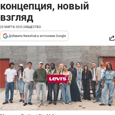
концепция, новый
взгляд
20 МАРТА 2025
|
ОБЩЕСТВО
Добавить Newshub в источники Google