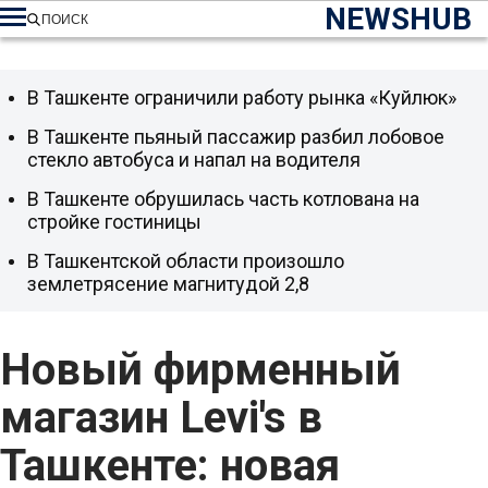
NEWSHUB
ПОИСК
В Ташкенте ограничили работу рынка «Куйлюк»
В Ташкенте пьяный пассажир разбил лобовое
стекло автобуса и напал на водителя
В Ташкенте обрушилась часть котлована на
стройке гостиницы
В Ташкентской области произошло
землетрясение магнитудой 2,8
Новый фирменный
магазин Levi's в
Ташкенте: новая