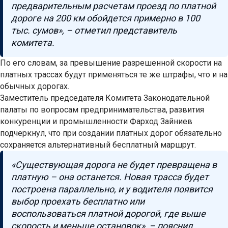
предварительным расчетам проезд по платной
дороге на 200 км обойдется примерно в 100
тыс. сумов», – отметил представитель
комитета.
По его словам, за превышение разрешенной скорости на
платных трассах будут применяться те же штрафы, что и на
обычных дорогах.
Заместитель председателя Комитета Законодательной
палаты по вопросам предпринимательства, развития
конкуренции и промышленности Фарход Зайниев
подчеркнул, что при создании платных дорог обязательно
сохраняется альтернативный бесплатный маршрут.
«Существующая дорога не будет превращена в
платную – она останется. Новая трасса будет
построена параллельно, и у водителя появится
выбор проехать бесплатно или
воспользоваться платной дорогой, где выше
скорость и меньше остановок», – пояснил