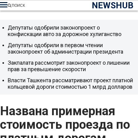
NEWSHUB
ПОИСК
Депутаты одобрили законопроект о
конфискации авто за дорожное хулиганство
Депутаты одобрили в первом чтении
законопроект об администрации президента
Закпалата рассмотрит законопроект о лишении
прав за превышение скорости
Власти Ташкента рассматривают проект платной
кольцевой дороги стоимостью 1 млрд долларов
Названа примерная
стоимость проезда по