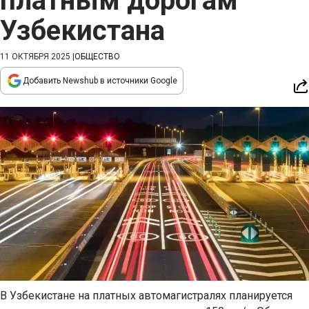
платным дорогам
Узбекистана
11 ОКТЯБРЯ 2025
|
ОБЩЕСТВО
Добавить Newshub в источники Google
В Узбекистане на платных автомагистралях планируется