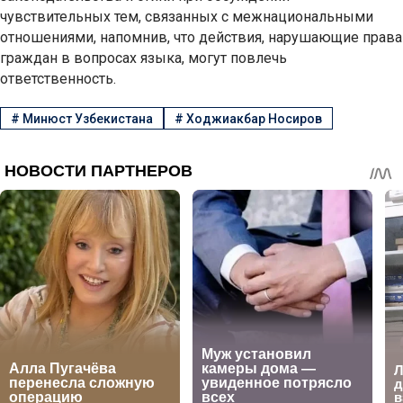
чувствительных тем, связанных с межнациональными
отношениями, напомнив, что действия, нарушающие права
граждан в вопросах языка, могут повлечь
ответственность.
#
Минюст Узбекистана
#
Ходжиакбар Носиров