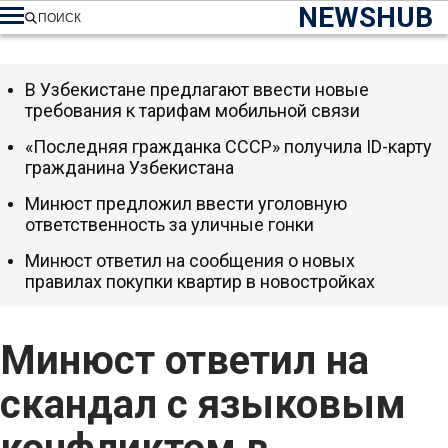
NEWSHUB
ПОИСК
В Узбекистане предлагают ввести новые
требования к тарифам мобильной связи
«Последняя гражданка СССР» получила ID-карту
гражданина Узбекистана
Минюст предложил ввести уголовную
ответственность за уличные гонки
Минюст ответил на сообщения о новых
правилах покупки квартир в новостройках
Минюст ответил на
скандал с языковым