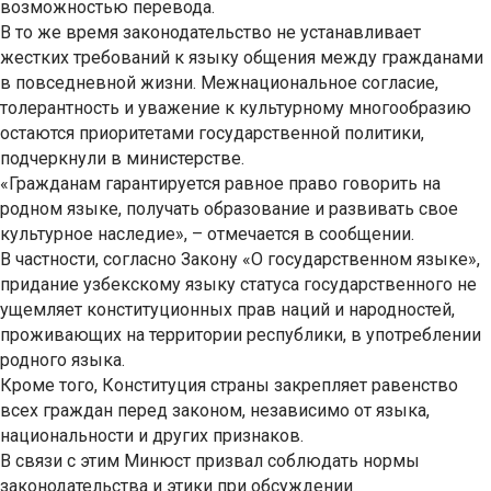
возможностью перевода.
В то же время законодательство не устанавливает
жестких требований к языку общения между гражданами
в повседневной жизни. Межнациональное согласие,
толерантность и уважение к культурному многообразию
остаются приоритетами государственной политики,
подчеркнули в министерстве.
«Гражданам гарантируется равное право говорить на
родном языке, получать образование и развивать свое
культурное наследие», – отмечается в сообщении.
В частности, согласно Закону «О государственном языке»,
придание узбекскому языку статуса государственного не
ущемляет конституционных прав наций и народностей,
проживающих на территории республики, в употреблении
родного языка.
Кроме того, Конституция страны закрепляет равенство
всех граждан перед законом, независимо от языка,
национальности и других признаков.
В связи с этим Минюст призвал соблюдать нормы
законодательства и этики при обсуждении