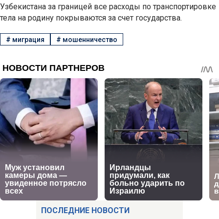
Узбекистана за границей все расходы по транспортировке
тела на родину покрываются за счет государства.
#
миграция
#
мошенничество
ПОСЛЕДНИЕ НОВОСТИ