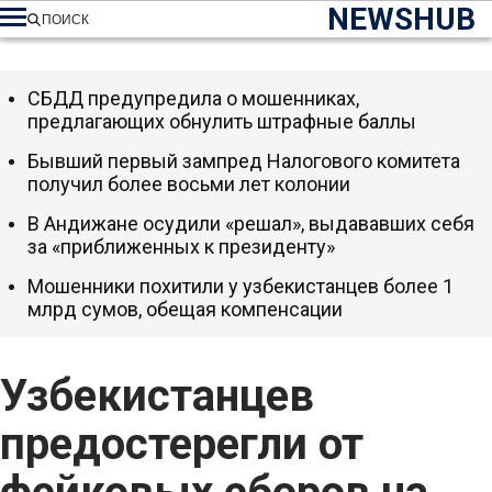
NEWSHUB
ПОИСК
СБДД предупредила о мошенниках,
предлагающих обнулить штрафные баллы
Бывший первый зампред Налогового комитета
получил более восьми лет колонии
В Андижане осудили «решал», выдававших себя
за «приближенных к президенту»
Мошенники похитили у узбекистанцев более 1
млрд сумов, обещая компенсации
Узбекистанцев
предостерегли от