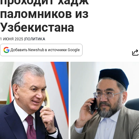
проходит хадж
паломников из
Узбекистана
1 ИЮНЯ 2025
|
ПОЛИТИКА
Добавить Newshub в источники Google