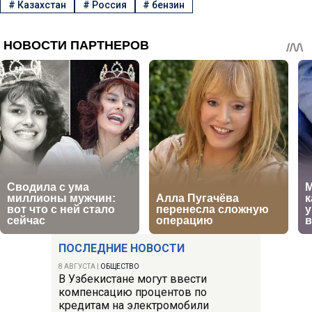
#
Казахстан
#
Россия
#
бензин
ПОСЛЕДНИЕ НОВОСТИ
8 АВГУСТА
|
ОБЩЕСТВО
В Узбекистане могут ввести
компенсацию процентов по
кредитам на электромобили