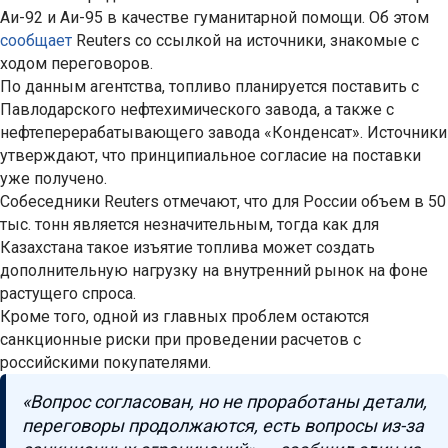
Аи-92 и Аи-95 в качестве гуманитарной помощи. Об этом
сообщает
Reuters со ссылкой на источники, знакомые с
ходом переговоров.
По данным агентства, топливо планируется поставить с
Павлодарского нефтехимического завода, а также с
нефтеперерабатывающего завода «Конденсат». Источники
утверждают, что принципиальное согласие на поставки
уже получено.
Собеседники Reuters отмечают, что для России объем в 50
тыс. тонн является незначительным, тогда как для
Казахстана такое изъятие топлива может создать
дополнительную нагрузку на внутренний рынок на фоне
растущего спроса.
Кроме того, одной из главных проблем остаются
санкционные риски при проведении расчетов с
российскими покупателями.
«Вопрос согласован, но не проработаны детали,
переговоры продолжаются, есть вопросы из-за