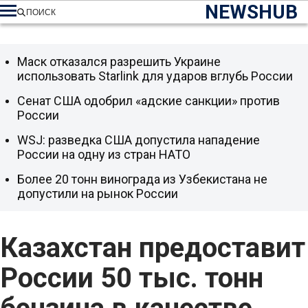
NEWSHUB
ПОИСК
Маск отказался разрешить Украине
использовать Starlink для ударов вглубь России
Сенат США одобрил «адские санкции» против
России
WSJ: разведка США допустила нападение
России на одну из стран НАТО
Более 20 тонн винограда из Узбекистана не
допустили на рынок России
Казахстан предоставит
России 50 тыс. тонн