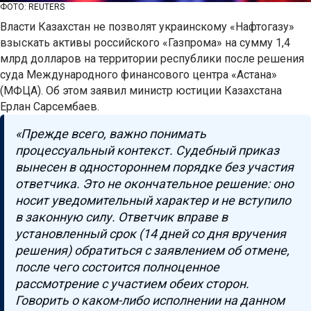
ФОТО: REUTERS
Власти Казахстан не позволят украинскому «Нафтогазу»
взыскать активы российского «Газпрома» на сумму 1,4
млрд долларов на территории республики после решения
суда Международного финансового центра «Астана»
(МФЦА). Об этом заявил министр юстиции Казахстана
Ерлан Сарсембаев.
«Прежде всего, важно понимать
процессуальный контекст. Судебный приказ
вынесен в одностороннем порядке без участия
ответчика. Это не окончательное решение: оно
носит уведомительный характер и не вступило
в законную силу. Ответчик вправе в
установленный срок (14 дней со дня вручения
решения) обратиться с заявлением об отмене,
после чего состоится полноценное
рассмотрение с участием обеих сторон.
Говорить о каком-либо исполнении на данном