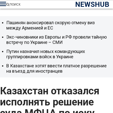
NEWSHUB
ПОИСК
Пашинян анонсировал скорую отмену виз
между Арменией и ЕС
Экс-чиновники из Европы и РФ провели тайную
встречу по Украине – СМИ
Путин назначил новых командующих
группировками войск в Украине
В Казахстане хотят ввести платное разрешение
на въезд для иностранцев
Казахстан отказался
исполнять решение