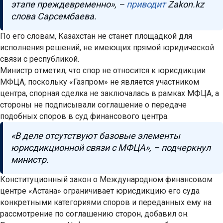
этапе преждевременно», –
приводит
Zakon.kz
слова Сарсембаева.
По его словам, Казахстан не станет площадкой для
исполнения решений, не имеющих прямой юридической
связи с республикой.
Министр отметил, что спор не относится к юрисдикции
МФЦА, поскольку «Газпром» не является участником
центра, спорная сделка не заключалась в рамках МФЦА, а
стороны не подписывали соглашение о передаче
подобных споров в суд финансового центра.
«В деле отсутствуют базовые элементы
юрисдикционной связи с МФЦА», – подчеркнул
министр.
Конституционный закон о Международном финансовом
центре «Астана» ограничивает юрисдикцию его суда
конкретными категориями споров и переданных ему на
рассмотрение по соглашению сторон, добавил он.