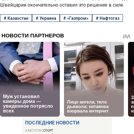
Швейцарии окончательно оставил это решение в силе.
#
Казахстан
#
Украина
#
«Газпром»
#
Нафтогаз
ПОСЛЕДНИЕ НОВОСТИ
6 АВГУСТА
|
СПОРТ