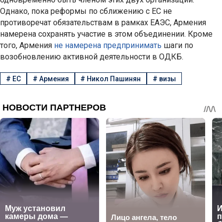
Однако, пока реформы по сближению с ЕС не
противоречат обязательствам в рамках ЕАЭС, Армения
намерена сохранять участие в этом объединении. Кроме
того, Армения
не намерена предпринимать
шаги по
возобновлению активной деятельности в ОДКБ.
#
ЕС
#
Армения
#
Никол Пашинян
#
визы