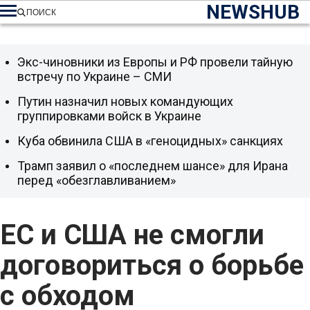
NEWSHUB
ПОИСК
Экс-чиновники из Европы и РФ провели тайную
встречу по Украине – СМИ
Путин назначил новых командующих
группировками войск в Украине
Куба обвинила США в «геноцидных» санкциях
Трамп заявил о «последнем шансе» для Ирана
перед «обезглавливанием»
ЕС и США не смогли
договориться о борьбе
с обходом