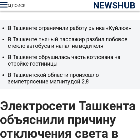
NEWSHUB
ПОИСК
В Ташкенте ограничили работу рынка «Куйлюк»
В Ташкенте пьяный пассажир разбил лобовое
стекло автобуса и напал на водителя
В Ташкенте обрушилась часть котлована на
стройке гостиницы
В Ташкентской области произошло
землетрясение магнитудой 2,8
Электросети Ташкента
объяснили причину
отключения света в