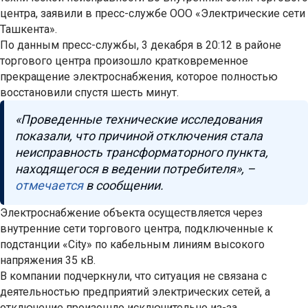
центра, заявили в пресс-службе ООО «Электрические сети
Ташкента».
По данным пресс-службы, 3 декабря в 20:12 в районе
торгового центра произошло кратковременное
прекращение электроснабжения, которое полностью
восстановили спустя шесть минут.
«Проведенные технические исследования
показали, что причиной отключения стала
неисправность трансформаторного пункта,
находящегося в ведении потребителя», –
отмечается
в сообщении.
Электроснабжение объекта осуществляется через
внутренние сети торгового центра, подключенные к
подстанции «City» по кабельным линиям высокого
напряжения 35 кВ.
В компании подчеркнули, что ситуация не связана с
деятельностью предприятий электрических сетей, а
отключение произошло исключительно из-за