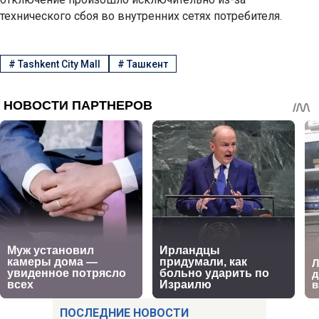
технического сбоя во внутренних сетях потребителя.
#
Tashkent City Mall
#
Ташкент
ПОСЛЕДНИЕ НОВОСТИ