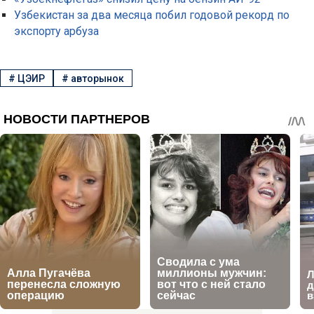
Узбекистан за два месяца побил годовой рекорд по
экспорту арбуза
#
ЦЭИР
#
авторынок