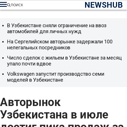
NEWSHUB
ПОИСК
В Узбекистане сняли ограничение на ввоз
автомобилей для личных нужд
На Сергелийском авторынке задержали 100
нелегальных посредников
Число сделок с жильем в Узбекистане за месяц
упало почти вдвое
Volkswagen запустит производство семи
моделей в Узбекистане
Авторынок
Узбекистана в июле