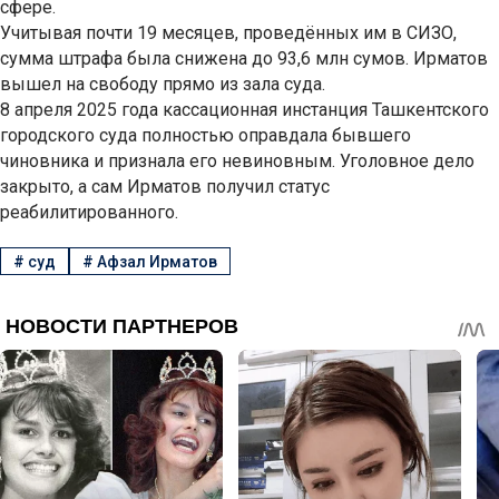
сфере.
Учитывая почти 19 месяцев, проведённых им в СИЗО,
сумма штрафа была снижена до 93,6 млн сумов. Ирматов
вышел на свободу прямо из зала суда.
8 апреля 2025 года кассационная инстанция Ташкентского
городского суда полностью оправдала бывшего
чиновника и признала его невиновным. Уголовное дело
закрыто, а сам Ирматов получил статус
реабилитированного.
#
суд
#
Афзал Ирматов