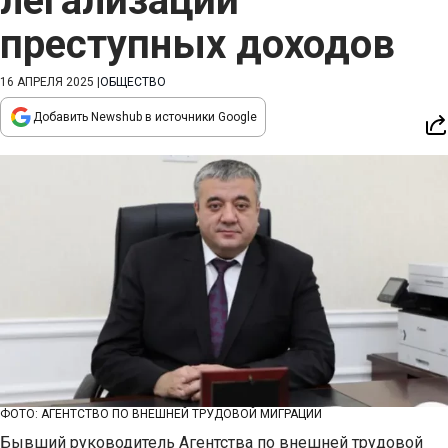
легализации
преступных доходов
16 АПРЕЛЯ 2025
|
ОБЩЕСТВО
Добавить Newshub в источники Google
ФОТО: АГЕНТСТВО ПО ВНЕШНЕЙ ТРУДОВОЙ МИГРАЦИИ
Бывший руководитель Агентства по внешней трудовой