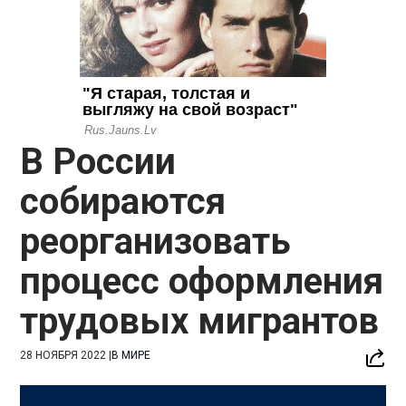
В России
собираются
реорганизовать
процесс оформления
трудовых мигрантов
28 НОЯБРЯ 2022
|
В МИРЕ