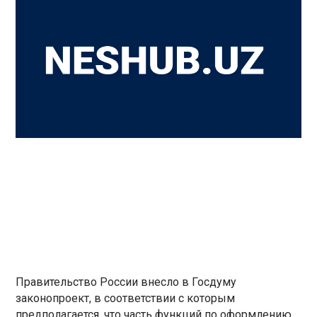
Правительство России внесло в Госдуму
законопроект, в соответствии с которым
предполагается, что часть функций по оформлению