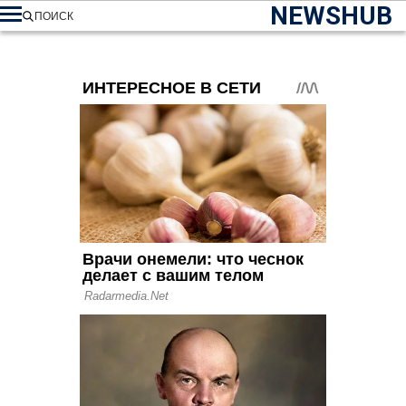
NEWSHUB
ПОИСК