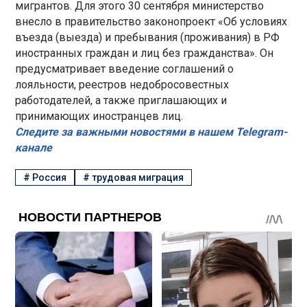
мигрантов. Для этого 30 сентября министерство
внесло в правительство законопроект «Об условиях
въезда (выезда) и пребывания (проживания) в РФ
иностранных граждан и лиц без гражданства». Он
предусматривает введение соглашений о
лояльности, реестров недобросовестных
работодателей, а также приглашающих и
принимающих иностранцев лиц.
Следите за важными новостями в нашем Telegram-
канале
#
Россия
#
трудовая миграция