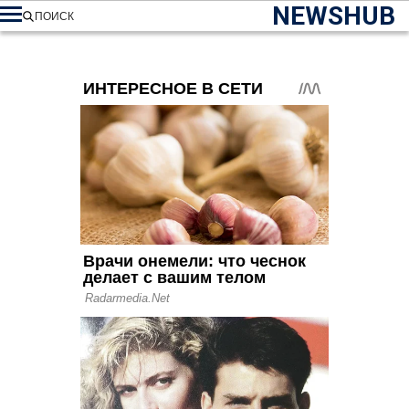
NEWSHUB
ПОИСК