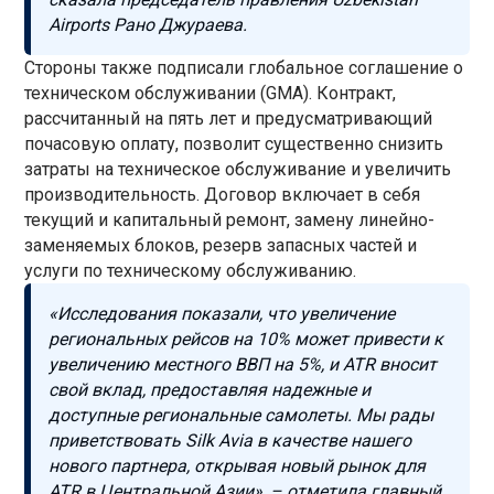
Airports Рано Джураева.
Стороны также подписали глобальное соглашение о
техническом обслуживании (GMA). Контракт,
рассчитанный на пять лет и предусматривающий
почасовую оплату, позволит существенно снизить
затраты на техническое обслуживание и увеличить
производительность. Договор включает в себя
текущий и капитальный ремонт, замену линейно-
заменяемых блоков, резерв запасных частей и
услуги по техническому обслуживанию.
«Исследования показали, что увеличение
региональных рейсов на 10% может привести к
увеличению местного ВВП на 5%, и ATR вносит
свой вклад, предоставляя надежные и
доступные региональные самолеты. Мы рады
приветствовать Silk Avia в качестве нашего
нового партнера, открывая новый рынок для
ATR в Центральной Азии», – отметила главный