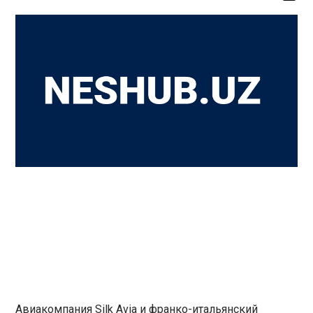
Авиакомпания Silk Avia и франко-итальянский