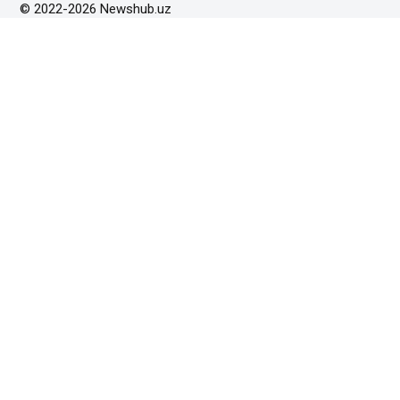
© 2022-2026 Newshub.uz