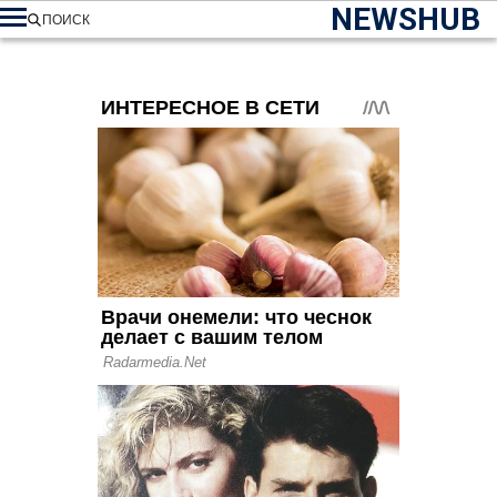
NEWSHUB
ПОИСК