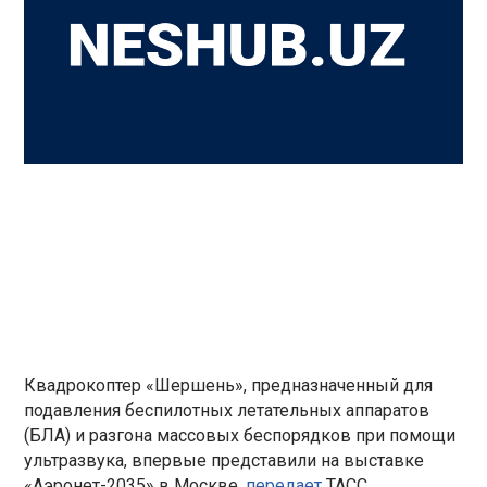
Квадрокоптер «Шершень», предназначенный для
подавления беспилотных летательных аппаратов
(БЛА) и разгона массовых беспорядков при помощи
ультразвука, впервые представили на выставке
«Аэронет-2035» в Москве,
передает
ТАСС.