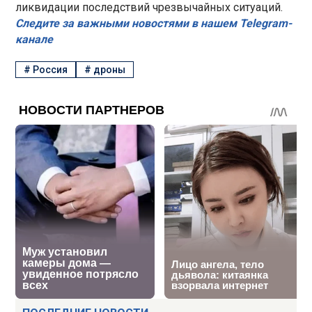
ликвидации последствий чрезвычайных ситуаций.
Следите за важными новостями в нашем Telegram-
канале
#
Россия
#
дроны