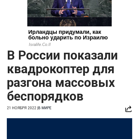
В России показали
квадрокоптер для
разгона массовых
беспорядков
21 НОЯБРЯ 2022
|
В МИРЕ