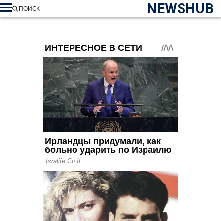
NEWSHUB
ПОИСК