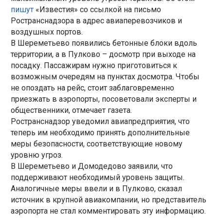
пишут
«Известия» со ссылкой на письмо
Ространснадзора в адрес авиаперевозчиков и
воздушных портов.
В Шереметьево появились бетонные блоки вдоль
территории, а в Пулково – досмотр при выходе на
посадку. Пассажирам нужно приготовиться к
возможным очередям на пунктах досмотра. Чтобы
не опоздать на рейс, стоит заблаговременно
приезжать в аэропорты, посоветовали эксперты и
общественники, отмечает газета.
Ространснадзор уведомил авиапредприятия, что
теперь им необходимо принять дополнительные
меры безопасности, соответствующие новому
уровню угроз.
В Шереметьево и Домодедово заявили, что
поддерживают необходимый уровень защиты.
Аналогичные меры ввели и в Пулково, сказал
источник в крупной авиакомпании, но представитель
аэропорта не стал комментировать эту информацию.