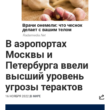
В аэропортах
Москвы и
Петербурга ввели
высший уровень
угрозы терактов
16 НОЯБРЯ 2022
|
В МИРЕ