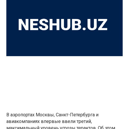
В аэропортах Москвы, Санкт-Петербурга и
авиакомпаниях впервые ввели третий,
максимальный уровень угрозы терактов. Об этом