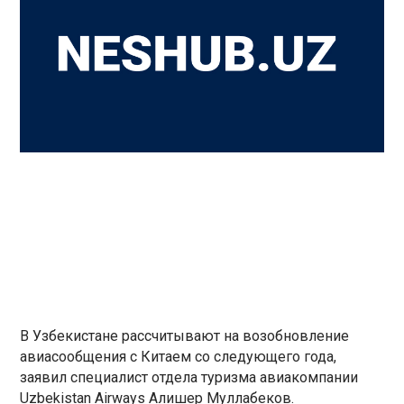
В Узбекистане рассчитывают на возобновление
авиасообщения с Китаем со следующего года,
заявил специалист отдела туризма авиакомпании
Uzbekistan Airways Алишер Муллабеков.