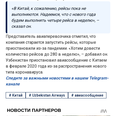
«В Китай, к сожалению, рейсы пока не
выполняются. Надеемся, что с нового года
будем выполнять четыре рейса в неделю», –
сказал он.
Представитель авиаперевозчика отметил, что
компания старается запустить рейсы, которые
приостановили из-за пандемии. «Хотим довести
количество рейсов до 280 в неделю», – добавил он.
Узбекистан приостановил авиасообщение с Китаем
в феврале 2020 года из-за распространения нового
типа коронавируса.
Следите за важными новостями в нашем Telegram-
канале
#
Китай
#
Uzbekistan Airways
#
авиасообщение