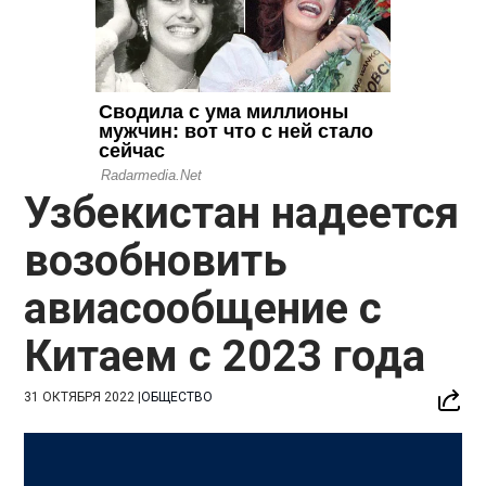
Узбекистан надеется
возобновить
авиасообщение с
Китаем с 2023 года
31 ОКТЯБРЯ 2022
|
ОБЩЕСТВО