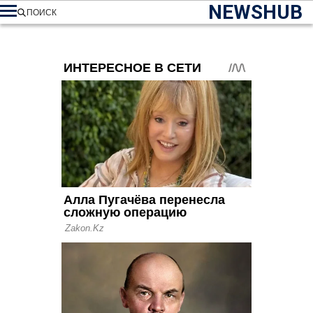
NEWSHUB
ПОИСК