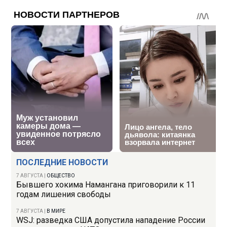
ПОСЛЕДНИЕ НОВОСТИ
7 АВГУСТА
|
ОБЩЕСТВО
Бывшего хокима Намангана приговорили к 11
годам лишения свободы
7 АВГУСТА
|
В МИРЕ
WSJ: разведка США допустила нападение России