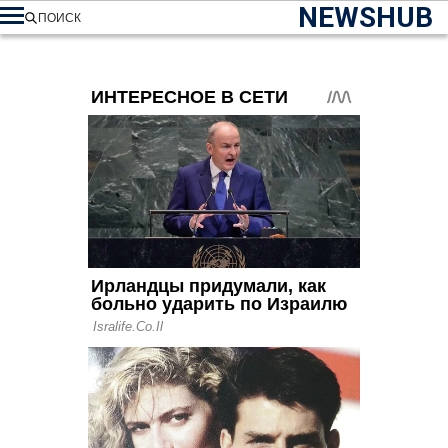
NEWSHUB
ПОИСК