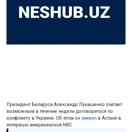
Президент Беларуси Александр Лукашенко считает
возможным в течение недели договориться по
конфликту в Украине. Об этом он
заявил
в Астане в
интервью американской NBC.