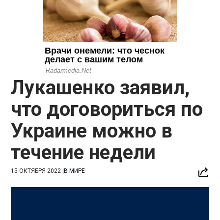
Лукашенко заявил,
что договориться по
Украине можно в
течение недели
15 ОКТЯБРЯ 2022
|
В МИРЕ