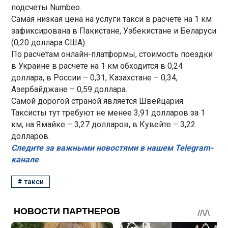
подсчеты Numbeo.
Самая низкая цена на услуги такси в расчете на 1 км
зафиксирована в Пакистане, Узбекистане и Беларуси
(0,20 доллара США).
По расчетам онлайн-платформы, стоимость поездки
в Украине в расчете на 1 км обходится в 0,24
доллара, в России – 0,31, Казахстане – 0,34,
Азербайджане – 0,59 доллара.
Самой дорогой страной является Швейцария.
Таксисты тут требуют не менее 3,91 долларов за 1
км, на Ямайке – 3,27 долларов, в Кувейте – 3,22
долларов.
Следите за важными новостями в нашем Telegram-
канале
#
такси