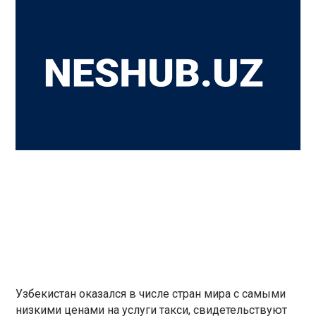
Узбекистан оказался в числе стран мира с самыми
низкими ценами на услуги такси, свидетельствуют