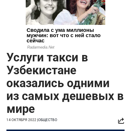
Услуги такси в
Узбекистане
оказались одними
из самых дешевых в
мире
14 ОКТЯБРЯ 2022
|
ОБЩЕСТВО