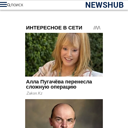
NEWSHUB
ПОИСК