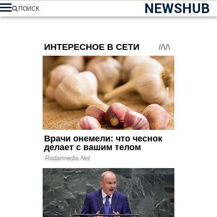
NEWSHUB
ПОИСК