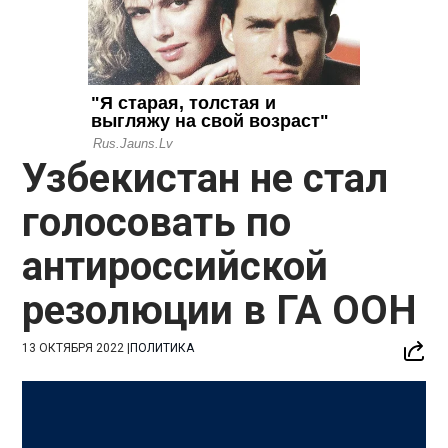
Узбекистан не стал
голосовать по
антироссийской
резолюции в ГА ООН
13 ОКТЯБРЯ 2022
|
ПОЛИТИКА