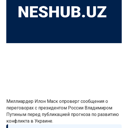
Миллиардер Илон Маск опроверг сообщения о
переговорах с президентом России Владимиром
Путиным перед публикацией прогноза по развитию
конфликта в Украине.