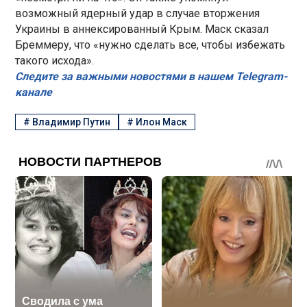
возможный ядерный удар в случае вторжения
Украины в аннексированный Крым. Маск сказал
Бреммеру, что «нужно сделать все, чтобы избежать
такого исхода».
Следите за важными новостями в нашем Telegram-
канале
#
Владимир Путин
#
Илон Маск