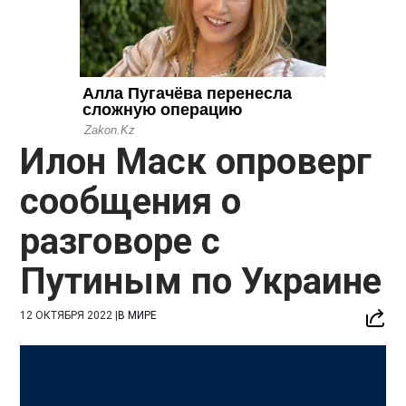
Илон Маск опроверг
сообщения о
разговоре с
Путиным по Украине
12 ОКТЯБРЯ 2022
|
В МИРЕ