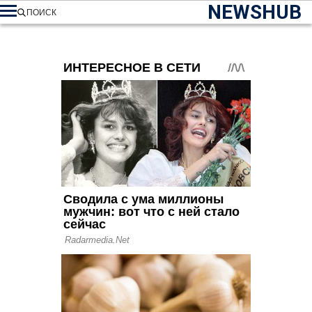
NEWSHUB
ПОИСК