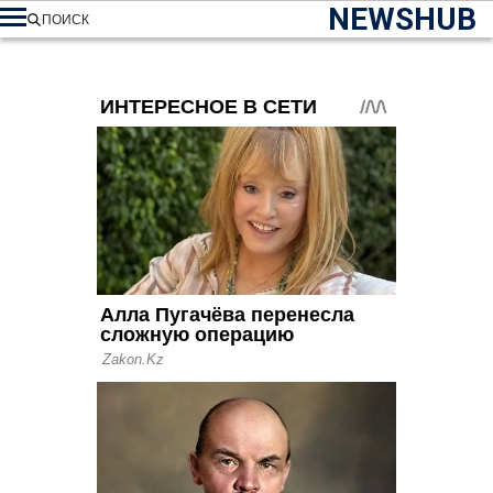
NEWSHUB
ПОИСК