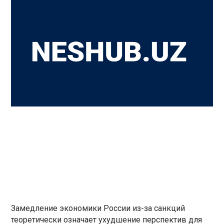
Замедление экономики России из-за санкций
теоретически означает ухудшение перспектив для