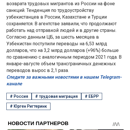
возврата трудовых мигрантов из России на фоне
санкций. Тенденция по трудоустройству
узбекистанцев в России, Казахстане и Турции
сохраняется. В агентстве заявили, что продолжают
работать над отправкой людей и в другие страны.
Согласно данным ЦБ, за шесть месяцев в
Узбекистан поступили переводы на 6,53 млрд
долларов, что на 3,2 млрд долларов (+96%) больше
по сравнению с аналогичным периодом 2021 года. В
январе-августе объем трансграничных денежных
переводов вырос в 2,1 раза.
Следите за важными новостями в нашем Telegram-
канале
#
Россия
#
трудовая миграция
#
ЕБРР
#
Юрген Ригтеринк