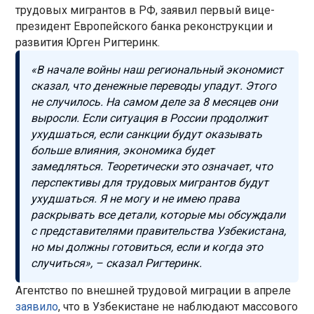
трудовых мигрантов в РФ, заявил первый вице-
президент Европейского банка реконструкции и
развития Юрген Ригтеринк.
«В начале войны наш региональный экономист
сказал, что денежные переводы упадут. Этого
не случилось. На самом деле за 8 месяцев они
выросли. Если ситуация в России продолжит
ухудшаться, если санкции будут оказывать
больше влияния, экономика будет
замедляться. Теоретически это означает, что
перспективы для трудовых мигрантов будут
ухудшаться. Я не могу и не имею права
раскрывать все детали, которые мы обсуждали
с представителями правительства Узбекистана,
но мы должны готовиться, если и когда это
случиться», – сказал Ригтеринк.
Агентство по внешней трудовой миграции в апреле
заявило
, что в Узбекистане не наблюдают массового