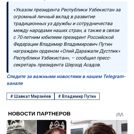
«Указом президента Республики Узбекистан за
огромный личный вклад в развитие
традиционных уз дружбы и сотрудничества
между народами наших стран, а также в связи
с 70-летним юбилеем президент Российской
Федерации Владимир Владимирович Путин
награжден орденом «Олий Даражали Дустлик»
Республики Узбекистан», – сообщил пресс-
секретарь президента Шерзод Асадов.
Следите за важными новостями в нашем Telegram-
канале
#
Шавкат Мирзиёев
#
Владимир Путин