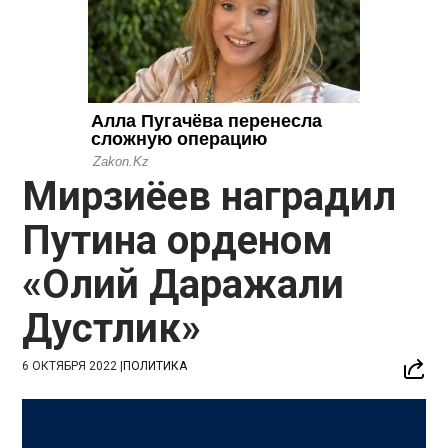
Мирзиёев наградил
Путина орденом
«Олий Даражали
Дустлик»
6 ОКТЯБРЯ 2022
|
ПОЛИТИКА