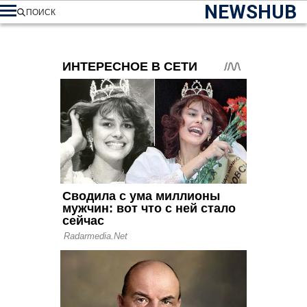
NEWSHUB
ПОИСК