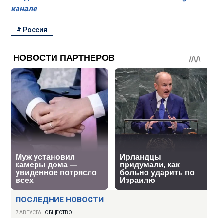
канале
#
Россия
ПОСЛЕДНИЕ НОВОСТИ
7 АВГУСТА
|
ОБЩЕСТВО