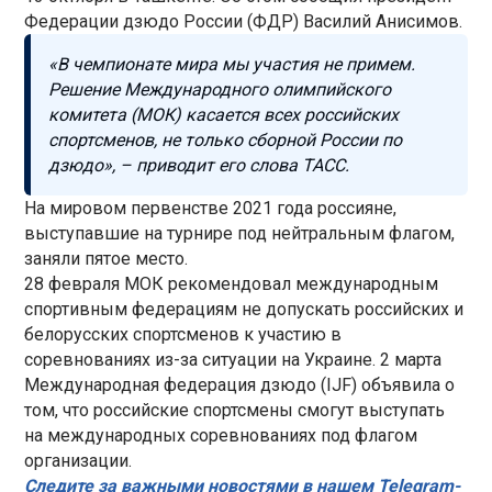
Федерации дзюдо России (ФДР) Василий Анисимов.
«В чемпионате мира мы участия не примем.
Решение Международного олимпийского
комитета (МОК) касается всех российских
спортсменов, не только сборной России по
дзюдо», – приводит его слова ТАСС.
На мировом первенстве 2021 года россияне,
выступавшие на турнире под нейтральным флагом,
заняли пятое место.
28 февраля МОК рекомендовал международным
спортивным федерациям не допускать российских и
белорусских спортсменов к участию в
соревнованиях из-за ситуации на Украине. 2 марта
Международная федерация дзюдо (IJF) объявила о
том, что российские спортсмены смогут выступать
на международных соревнованиях под флагом
организации.
Следите за важными новостями в нашем Telegram-