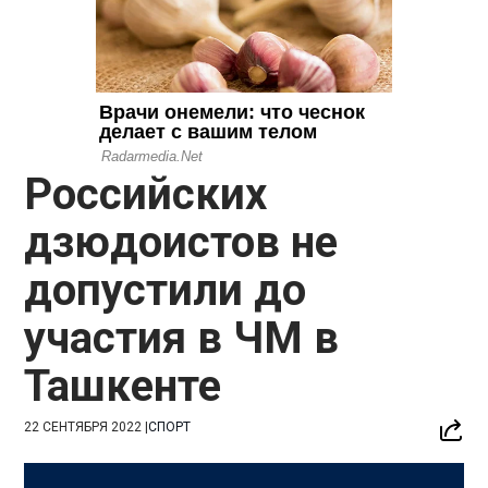
Российских
дзюдоистов не
допустили до
участия в ЧМ в
Ташкенте
22 СЕНТЯБРЯ 2022
|
СПОРТ