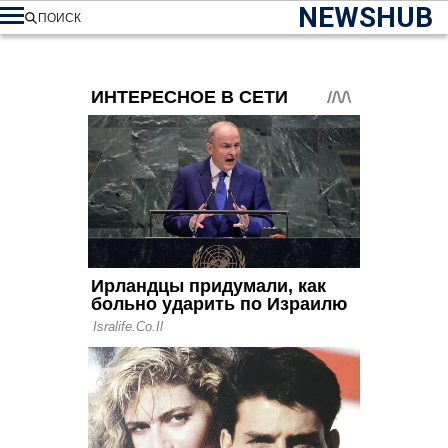
NEWSHUB
ПОИСК