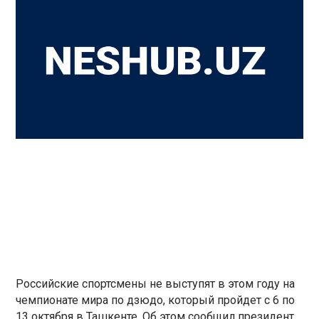
Российские спортсмены не выступят в этом году на
чемпионате мира по дзюдо, который пройдет с 6 по
13 октября в Ташкенте. Об этом сообщил президент