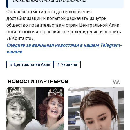
внешнеполитического ведомства.
Он также отметил, что для исключения
дестабилизации и попыток раскачать изнутри
общество правительствам стран Центральной Азии
стоит отключить российское телевидение и соцсеть
«ВКонтакте».
Следите за важными новостями в нашем Telegram-
канале
#
Центральная Азия
#
Украина