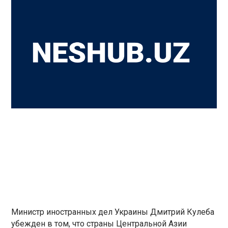
Министр иностранных дел Украины Дмитрий Кулеба
убежден в том, что страны Центральной Азии