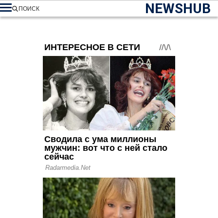
NEWSHUB
ПОИСК