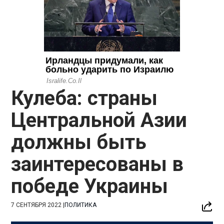
Кулеба: страны
Центральной Азии
должны быть
заинтересованы в
победе Украины
7 СЕНТЯБРЯ 2022
|
ПОЛИТИКА