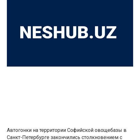
Автогонки на территории Софийской овощебазы в
Санкт-Петербурге закончились столкновением с