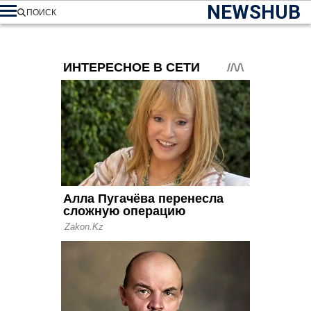
NEWSHUB
ПОИСК