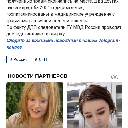
полученных травм скончались на месте. Два других
пассажира, оба 2001 года рождения,
госпитализированы в медицинские учреждения с
травмами различной степени тяжести.
По факту ДТП следователи ГУ МВД России проводят
доследственную проверку.
Следите за важными новостями в нашем Telegram-
канале
#
Россия
#
ДТП