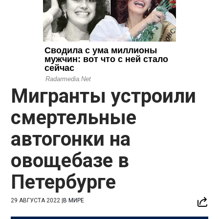
Мигранты устроили
смертельные
автогонки на
овощебазе в
Петербурге
29 АВГУСТА 2022
|
В МИРЕ