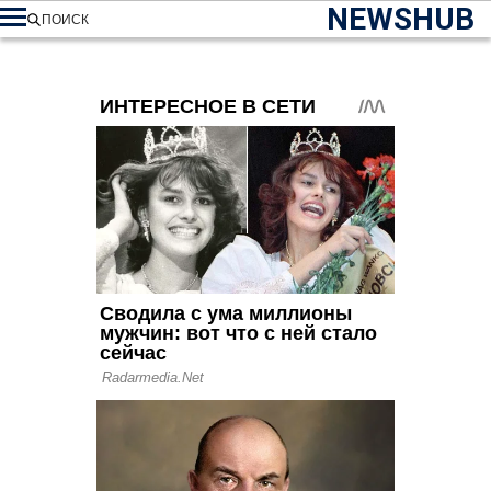
NEWSHUB
ПОИСК