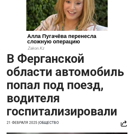
В Ферганской
области автомобиль
попал под поезд,
водителя
госпитализировали
21 ФЕВРАЛЯ 2025
|
ОБЩЕСТВО