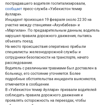
пострадавшего водителя госпитализировали,
сообщает
пресс-служба «Узбекистон темир
йуллари».
Инцидент произошел 19 февраля около 22:30 на
участке между станциями «Ахунбабева» и
«Маргилан». По предварительным данным, водитель
нарушил правила дорожного движения, пытаясь
объехать поезд.
На место происшествия оперативно прибыли
специалисты железнодорожной службы и
сотрудники безопасности на транспорте, начато
расследование.
Водитель с различными травмами был доставлен в
больницу, его состояние уточняется. Более
подробные обстоятельства инцидента выясняются,
отмечается в сообщении.
В «Узбекистон темир йуллари» призвали водителей
соблюдать правила дорожного движения и
проявлять осторожность на переездах, чтобы