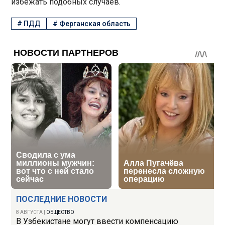
избежать подобных случаев.
#
ПДД
#
Ферганская область
ПОСЛЕДНИЕ НОВОСТИ
8 АВГУСТА
|
ОБЩЕСТВО
В Узбекистане могут ввести компенсацию