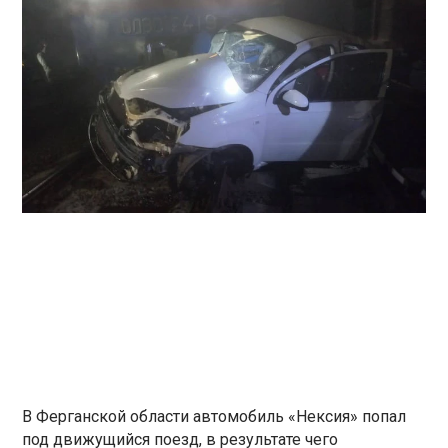
В Ферганской области автомобиль «Нексия» попал
под движущийся поезд, в результате чего