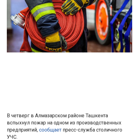
В четверг в Алмазарском районе Ташкента
вспыхнул пожар на одном из производственных
предприятий,
сообщает
пресс-служба столичного
УЧС.