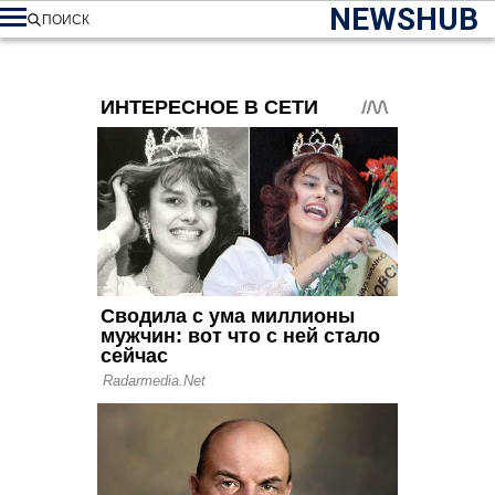
NEWSHUB
ПОИСК