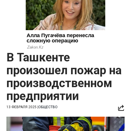
В Ташкенте
произошел пожар на
производственном
предприятии
13 ФЕВРАЛЯ 2025
|
ОБЩЕСТВО