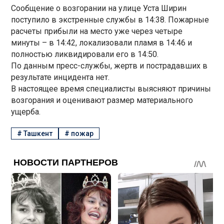
Сообщение о возгорании на улице Уста Ширин
поступило в экстренные службы в 14:38. Пожарные
расчеты прибыли на место уже через четыре
минуты – в 14:42, локализовали пламя в 14:46 и
полностью ликвидировали его в 14:50.
По данным пресс-службы, жертв и пострадавших в
результате инцидента нет.
В настоящее время специалисты выясняют причины
возгорания и оценивают размер материального
ущерба.
#
Ташкент
#
пожар