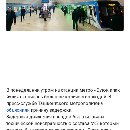
В понедельник утром на станции метро «Буюк ипак
йули» скопилось большое количество людей. В
пресс-службе Ташкентского метрополитена
объяснили
причину задержки.
Задержка движения поездов была вызвана
технической неисправностью состава №5, который