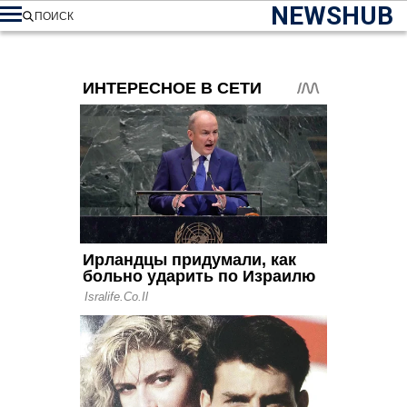
NEWSHUB
ПОИСК