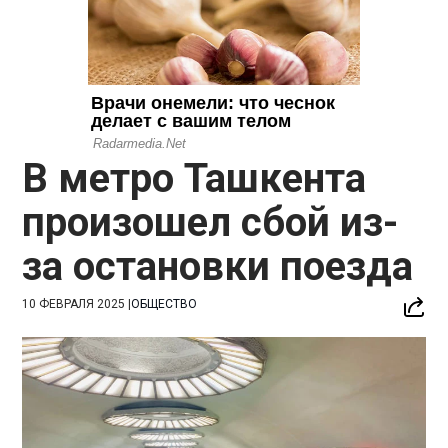
В метро Ташкента
произошел сбой из-
за остановки поезда
10 ФЕВРАЛЯ 2025
|
ОБЩЕСТВО