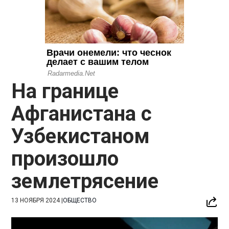
На границе
Афганистана с
Узбекистаном
произошло
землетрясение
13 НОЯБРЯ 2024
|
ОБЩЕСТВО