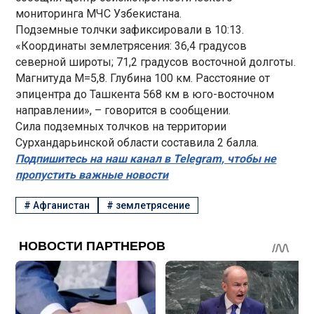
мониторинга МЧС Узбекистана.
Подземные толчки зафиксировали в 10:13.
«Координаты землетрясения: 36,4 градусов
северной широты; 71,2 градусов восточной долготы.
Магнитуда М=5,8. Глубина 100 км. Расстояние от
эпицентра до Ташкента 568 км в юго-восточном
направлении», – говорится в сообщении.
Сила подземных толчков на территории
Сурхандарьинской области составила 2 балла.
Подпишитесь на наш канал в Telegram, чтобы не
пропустить важные новости
#
Афганистан
#
землетрясение