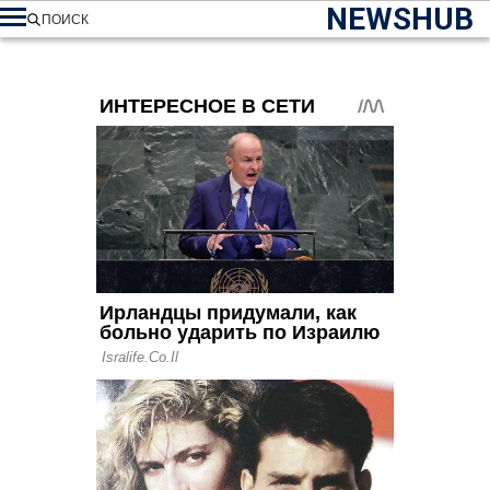
NEWSHUB
ПОИСК