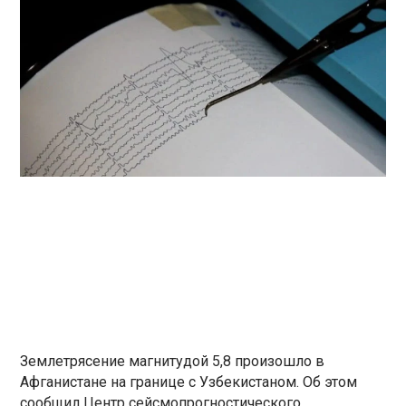
Землетрясение магнитудой 5,8 произошло в
Афганистане на границе с Узбекистаном. Об этом
сообщил Центр сейсмопрогностического