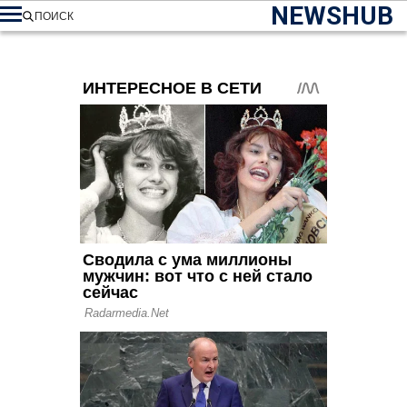
NEWSHUB
ПОИСК