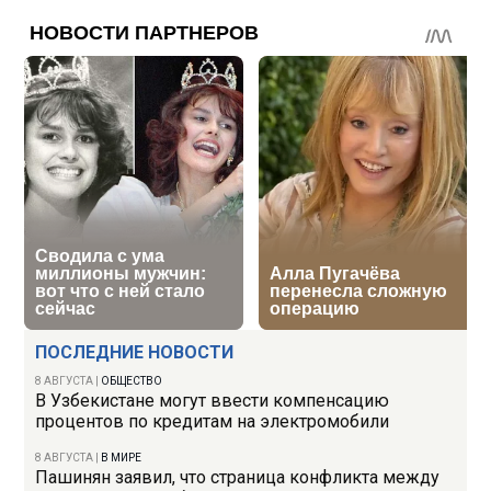
ПОСЛЕДНИЕ НОВОСТИ
8 АВГУСТА
|
ОБЩЕСТВО
В Узбекистане могут ввести компенсацию
процентов по кредитам на электромобили
8 АВГУСТА
|
В МИРЕ
Пашинян заявил, что страница конфликта между