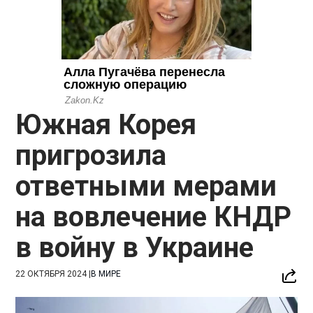
Южная Корея
пригрозила
ответными мерами
на вовлечение КНДР
в войну в Украине
22 ОКТЯБРЯ 2024
|
В МИРЕ