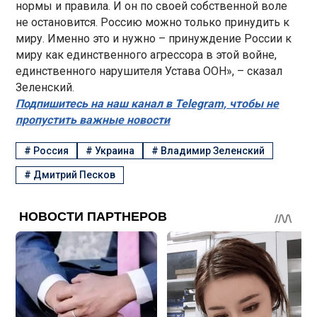
нормы и правила. И он по своей собственной воле
не остановится. Россию можно только принудить к
миру. Именно это и нужно – принуждение России к
миру как единственного агрессора в этой войне,
единственного нарушителя Устава ООН», – сказал
Зеленский.
Подпишитесь на наш канал в Telegram, чтобы не
пропустить важные новости
#
Россия
#
Украина
#
Владимир Зеленский
#
Дмитрий Песков