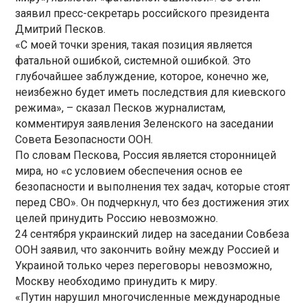
заявил пресс-секретарь российского президента
Дмитрий Песков.
«С моей точки зрения, такая позиция является
фатальной ошибкой, системной ошибкой. Это
глубочайшее заблуждение, которое, конечно же,
неизбежно будет иметь последствия для киевского
режима», – сказал Песков журналистам,
комментируя заявления Зеленского на заседании
Совета Безопасности ООН.
По словам Пескова, Россия является сторонницей
мира, но «с условием обеспечения основ ее
безопасности и выполнения тех задач, которые стоят
перед СВО». Он подчеркнул, что без достижения этих
целей принудить Россию невозможно.
24 сентября украинский лидер на заседании Совбеза
ООН заявил, что закончить войну между Россией и
Украиной только через переговоры невозможно,
Москву необходимо принудить к миру.
«Путин нарушил многочисленные международные