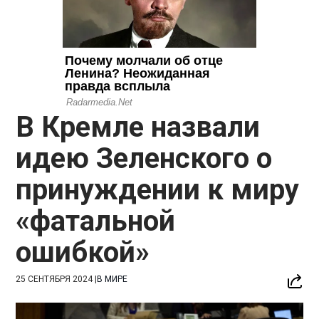
В Кремле назвали
идею Зеленского о
принуждении к миру
«фатальной
ошибкой»
25 СЕНТЯБРЯ 2024
|
В МИРЕ