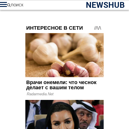
NEWSHUB
ПОИСК