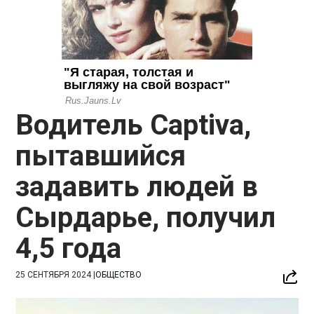
Водитель Captiva,
пытавшийся
задавить людей в
Сырдарье, получил
4,5 года
25 СЕНТЯБРЯ 2024
|
ОБЩЕСТВО