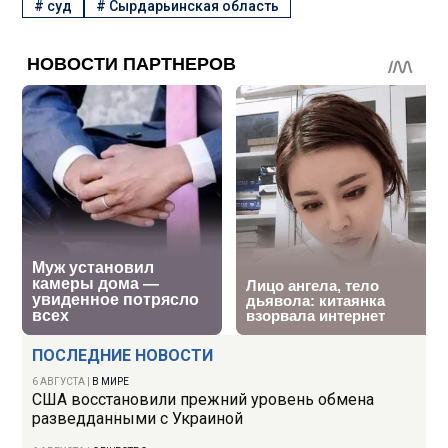
#
суд
#
Сырдарьинская область
ПОСЛЕДНИЕ НОВОСТИ
6 АВГУСТА
|
В МИРЕ
США восстановили прежний уровень обмена
разведданными с Украиной