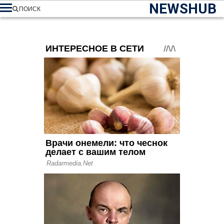
NEWSHUB
ПОИСК