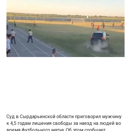
Суд в Сырдарьинской области приговорил мужчину
к 4,5 годам лишения свободы за наезд на людей во
время футбольного матча. Об этом сообщает