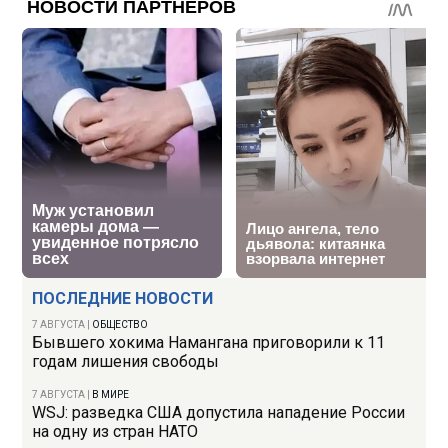
ПОСЛЕДНИЕ НОВОСТИ
7 АВГУСТА
|
ОБЩЕСТВО
Бывшего хокима Намангана приговорили к 11
годам лишения свободы
7 АВГУСТА
|
В МИРЕ
WSJ: разведка США допустила нападение России
на одну из стран НАТО