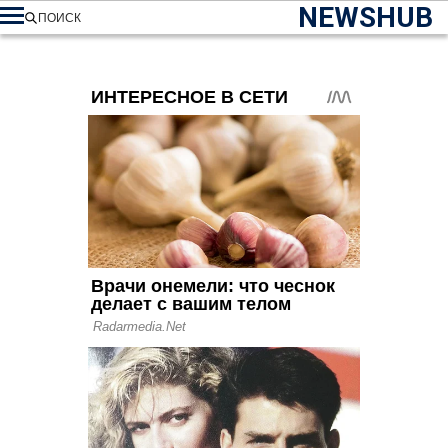
NEWSHUB
ПОИСК