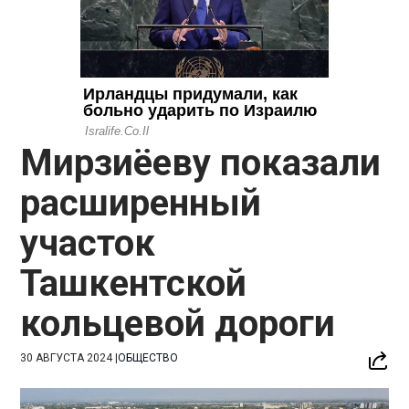
Мирзиёеву показали
расширенный
участок
Ташкентской
кольцевой дороги
30 АВГУСТА 2024
|
ОБЩЕСТВО