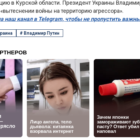
цию в Курской области. Президент Украины Владими
 «вытеснении войны на территорию агрессора».
а наш канал в Telegram, чтобы не пропустить важн
раина
#
Владимир Путин