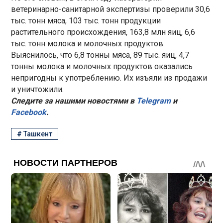
ветеринарно-санитарной экспертизы проверили 30,6
тыс. тонн мяса, 103 тыс. тонн продукции
растительного происхождения, 163,8 млн яиц, 6,6
тыс. тонн молока и молочных продуктов.
Выяснилось, что 6,8 тонны мяса, 89 тыс. яиц, 4,7
тонны молока и молочных продуктов оказались
непригодны к употреблению. Их изъяли из продажи
и уничтожили.
Следите за нашими новостями в
Telegram
и
Facebook
.
#
Ташкент