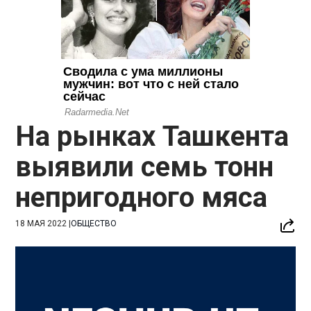
На рынках Ташкента
выявили семь тонн
непригодного мяса
18 МАЯ 2022
|
ОБЩЕСТВО