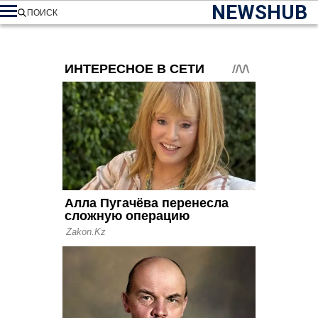
NEWSHUB
ПОИСК