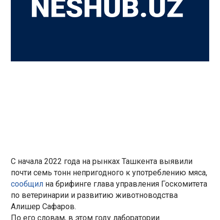
С начала 2022 года на рынках Ташкента выявили
почти семь тонн непригодного к употреблению мяса,
сообщил
на брифинге глава управления Госкомитета
по ветеринарии и развитию животноводства
Алишер Сафаров.
По его словам, в этом году лаборатории