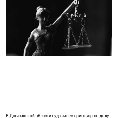
В Джизакской области суд вынес приговор по делу