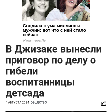
В Джизаке вынесли
приговор по делу о
гибели
воспитанницы
детсада
4 АВГУСТА 2024
|
ОБЩЕСТВО