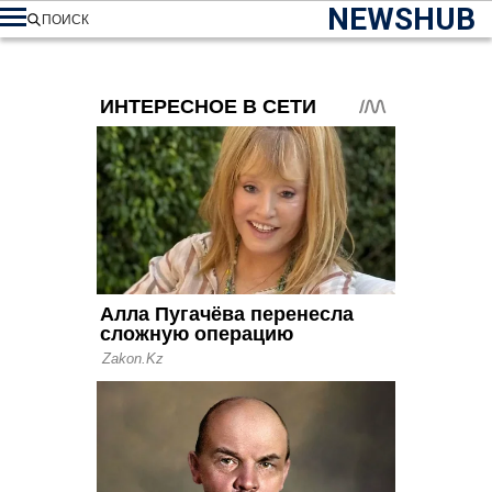
NEWSHUB
ПОИСК