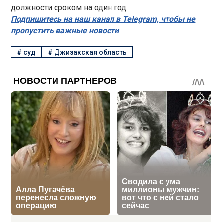
должности сроком на один год.
Подпишитесь на наш канал в Telegram, чтобы не
пропустить важные новости
#
суд
#
Джизакская область