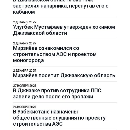
застрелил напарника, перепутав его с
кабаном
2 ДЕКАБРЯ 2025
Улугбек Мустафаев утвержден хокимом
Джизакской области
2 ДЕКАБРЯ 2025
Мирзиёев ознакомился со
строительством АЭС и проектом
моногорода
2 ДЕКАБРЯ 2025
Мирзиёев посетит Джизакскую область
27 НОЯБРЯ 2025
В Джизаке против сотрудника ППС
завели дело после его пропажи
26 НОЯБРЯ 2025
В Узбекистане назначены
общественные слушания по проекту
строительства АЭС