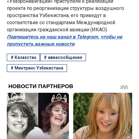
«Узаэронавигации» приступили к реализации
проекта по реорганизации структуры воздушного
пространства Узбекистана, его приведут в
соответствие со стандартами Международной
организации гражданской авиации (ИКАО).
Подпишитесь на наш канал в Telegram, чтобы не
пропустить важные новости
#
Казахстан
#
авиасообщение
#
Минтранс Узбекистана