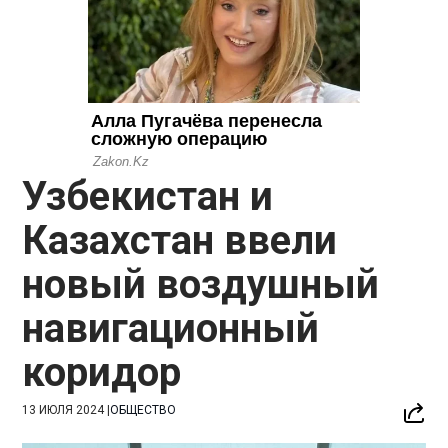
Узбекистан и
Казахстан ввели
новый воздушный
навигационный
коридор
13 ИЮЛЯ 2024
|
ОБЩЕСТВО