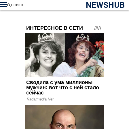
NEWSHUB
ПОИСК