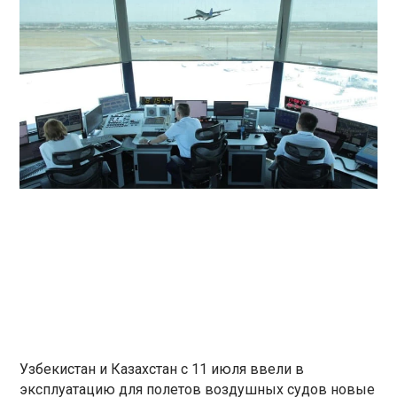
Узбекистан и Казахстан с 11 июля ввели в
эксплуатацию для полетов воздушных судов новые