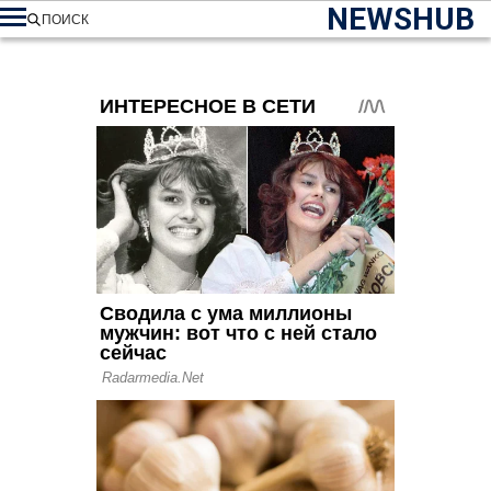
NEWSHUB
ПОИСК