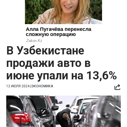
В Узбекистане
продажи авто в
июне упали на 13,6%
12 ИЮЛЯ 2024
|
ЭКОНОМИКА