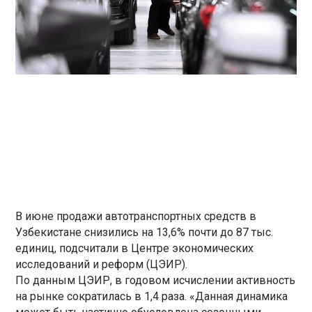
В июне продажи автотранспортных средств в
Узбекистане снизились на 13,6% почти до 87 тыс.
единиц, подсчитали в Центре экономических
исследований и реформ (ЦЭИР).
По данным ЦЭИР, в годовом исчислении активность
на рынке сократилась в 1,4 раза. «Данная динамика