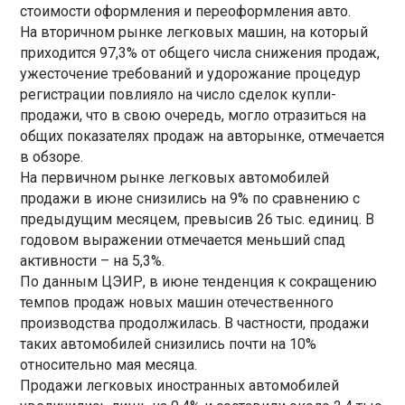
стоимости оформления и переоформления авто.
На вторичном рынке легковых машин, на который
приходится 97,3% от общего числа снижения продаж,
ужесточение требований и удорожание процедур
регистрации повлияло на число сделок купли-
продажи, что в свою очередь, могло отразиться на
общих показателях продаж на авторынке, отмечается
в обзоре.
На первичном рынке легковых автомобилей
продажи в июне снизились на 9% по сравнению с
предыдущим месяцем, превысив 26 тыс. единиц. В
годовом выражении отмечается меньший спад
активности – на 5,3%.
По данным ЦЭИР, в июне тенденция к сокращению
темпов продаж новых машин отечественного
производства продолжилась. В частности, продажи
таких автомобилей снизились почти на 10%
относительно мая месяца.
Продажи легковых иностранных автомобилей