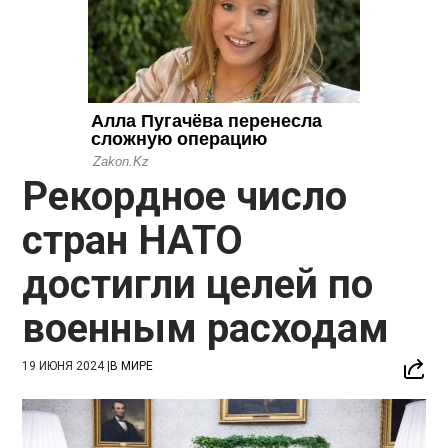
Рекордное число
стран НАТО
достигли целей по
военным расходам
19 ИЮНЯ 2024
|
В МИРЕ