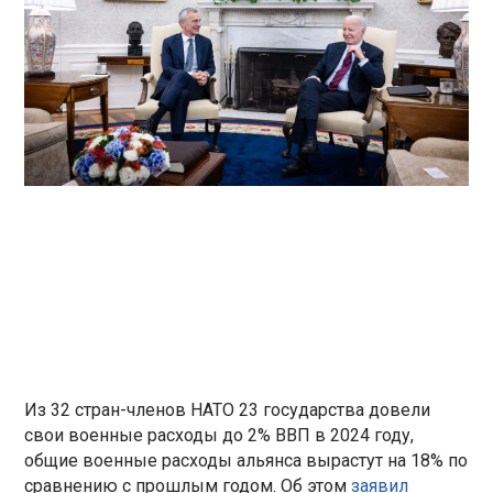
Из 32 стран-членов НАТО 23 государства довели
свои военные расходы до 2% ВВП в 2024 году,
общие военные расходы альянса вырастут на 18% по
сравнению с прошлым годом. Об этом
заявил