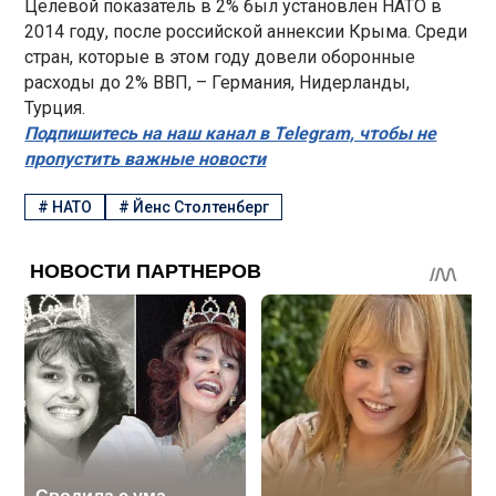
Целевой показатель в 2% был установлен НАТО в
2014 году, после российской аннексии Крыма. Среди
стран, которые в этом году довели оборонные
расходы до 2% ВВП, – Германия, Нидерланды,
Турция.
Подпишитесь на наш канал в Telegram, чтобы не
пропустить важные новости
#
НАТО
#
Йенс Столтенберг