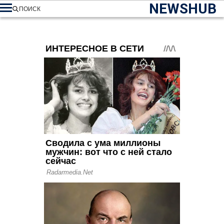
NEWSHUB
ПОИСК