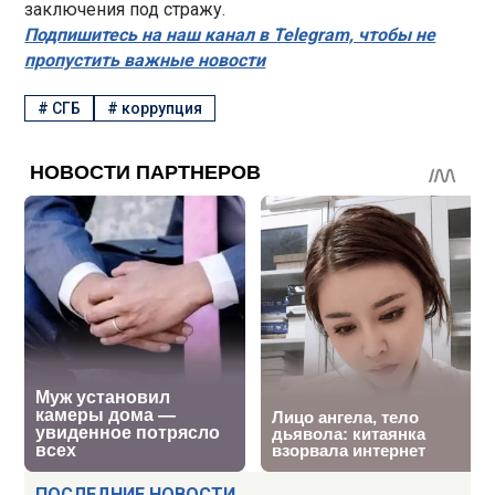
заключения под стражу.
Подпишитесь на наш канал в Telegram, чтобы не
пропустить важные новости
#
СГБ
#
коррупция
ПОСЛЕДНИЕ НОВОСТИ