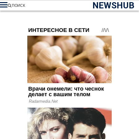
NEWSHUB
ПОИСК