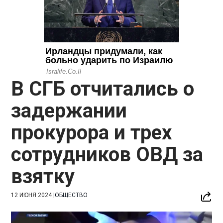
В СГБ отчитались о
задержании
прокурора и трех
сотрудников ОВД за
взятку
12 ИЮНЯ 2024
|
ОБЩЕСТВО