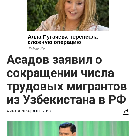
Асадов заявил о
сокращении числа
трудовых мигрантов
из Узбекистана в РФ
4 ИЮНЯ 2024
|
ОБЩЕСТВО