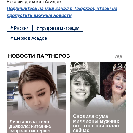
России, добавил Асадов.
Подпишитесь на наш канал в Telegram, чтобы не
пропустить важные новости
#
Россия
#
трудовая миграция
#
Шерзод Асадов