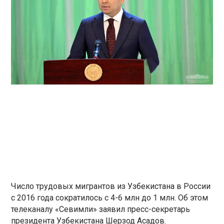
Число трудовых мигрантов из Узбекистана в России
с 2016 года сократилось с 4-6 млн до 1 млн. Об этом
телеканалу «Севимли» заявил пресс-секретарь
президента Узбекистана Шерзод Асадов.