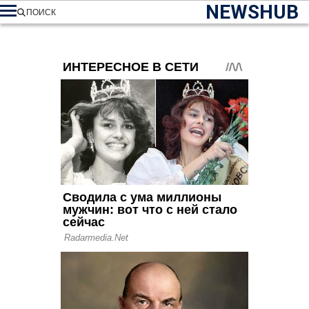
NEWSHUB
ПОИСК