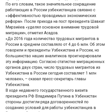
По его словам, такое значительное сокращение
работающих в России узбекистанцев связано с
«эффективностью проводимых экономических
реформ». После прихода на пост президента Шавкат
Мирзиёев «уделял основное внимание трудовой
миграции», отметил Асадов.
«До 2016 года количество трудовых мигрантов в
России в среднем составляло от 4 до 6 млн. Об этом
говорили и президенты Узбекистана и России, но
большинство наших аналитиков проигнорировали
эту информацию. Согласно статистке миграционных
органов двух стран, число трудовых мигрантов из
Узбекистана в России сегодня составляет 1 млн
человек», – сказал пресс-секретарь главы
Узбекистана.
В ходе недавнего государственного визита
президента РФ Владимира Путина в Узбекистан
стороны достигли ряда договоренностей по
созданию условий для работы узбекистанцев в