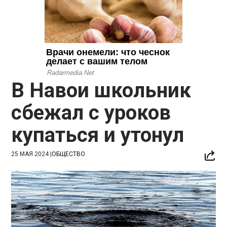
В Навои школьник
сбежал с уроков
купаться и утонул
25 МАЯ 2024
|
ОБЩЕСТВО