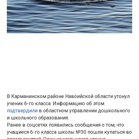
В Карманинском районе Навоийской области утонул
ученик 6-го класса. Информацию об этом
подтвердили
в областном управлении дошкольного
и школьного образования.
Ранее в соцсетях появились сообщения о том, что
учащиеся 6-го класса школы №30 пошли купаться во