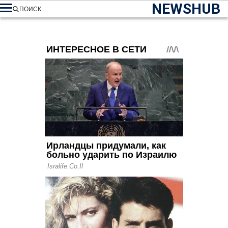
NEWSHUB
ПОИСК